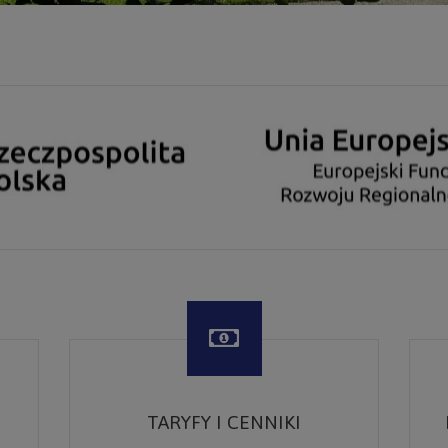
TARYFY I CENNIKI