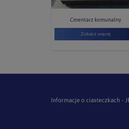
Cmentarz komunalny
Zobacz więcej
Informacje o ciasteczkach - 