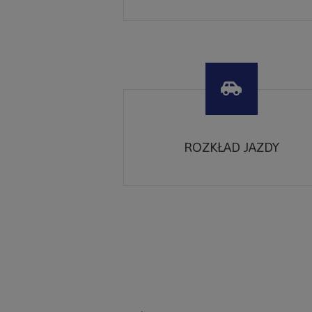
ROZKŁAD JAZDY