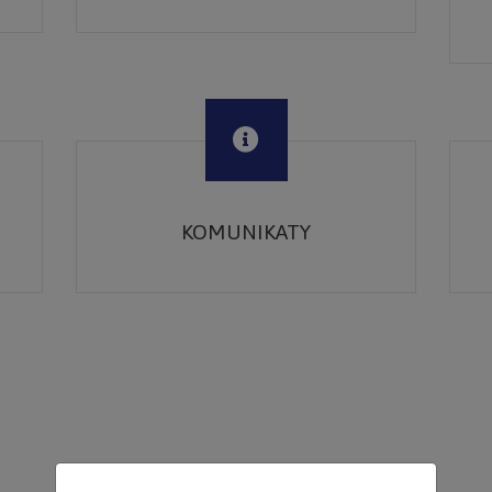
KOMUNIKATY