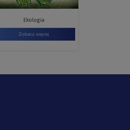
Ekologia
Zobacz więcej