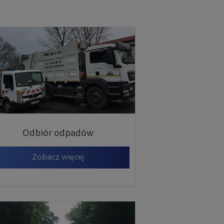
Odbiór odpadów
Zobacz więcej