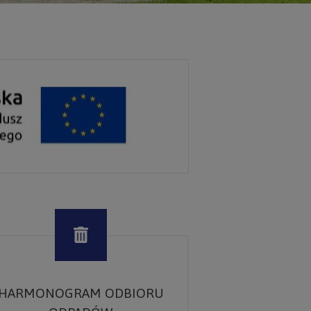
HARMONOGRAM ODBIORU