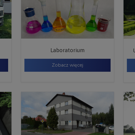
Laboratorium
Zobacz więcej