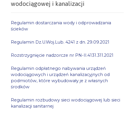
wodociągowej i kanalizacji
Regulamin dostarczania wody i odprowadzania
ścieków
Regulamin Dz.U.Woj.Lub. 4241 z dn. 29.09.2021
Rozstrzygnięcie nadzorcze nr PN-II.4131.311.2021
Regulamin odpłatnego nabywania urządzeń
wodociągowych i urządzeń kanalizacyjnych od
podmiotów, które wybudowały je z własnych
środków
Regulamin rozbudowy sieci wodociągowej lub sieci
kanalizacji sanitarnej