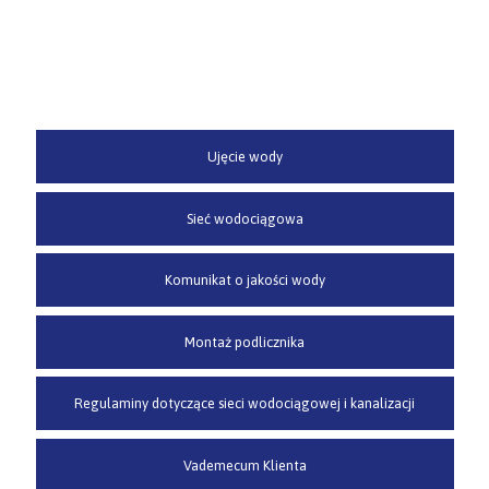
Ujęcie wody
Sieć wodociągowa
Komunikat o jakości wody
Montaż podlicznika
Regulaminy dotyczące sieci wodociągowej i kanalizacji
Vademecum Klienta