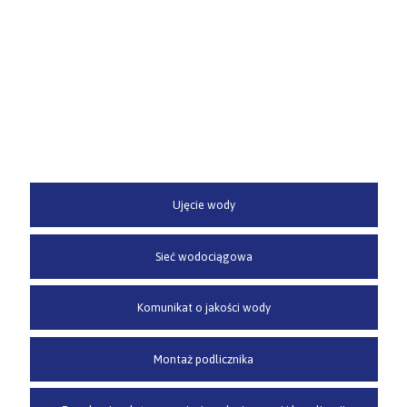
Ujęcie wody
Sieć wodociągowa
Komunikat o jakości wody
Montaż podlicznika