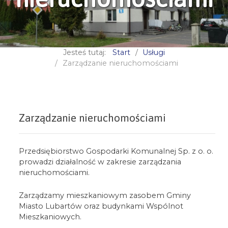
Jesteś tutaj:
Start
Usługi
Zarządzanie nieruchomościami
Zarządzanie nieruchomościami
Przedsiębiorstwo Gospodarki Komunalnej Sp. z o. o.
prowadzi działalność w zakresie zarządzania
nieruchomościami.
Zarządzamy mieszkaniowym zasobem Gminy
Miasto Lubartów oraz budynkami Wspólnot
Mieszkaniowych.