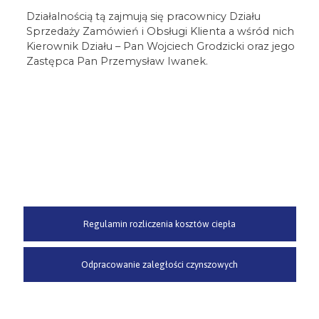
Działalnością tą zajmują się pracownicy Działu
Sprzedaży Zamówień i Obsługi Klienta a wśród nich
Kierownik Działu – Pan Wojciech Grodzicki oraz jego
Zastępca Pan Przemysław Iwanek.
Regulamin rozliczenia kosztów ciepła
Odpracowanie zaległości czynszowych