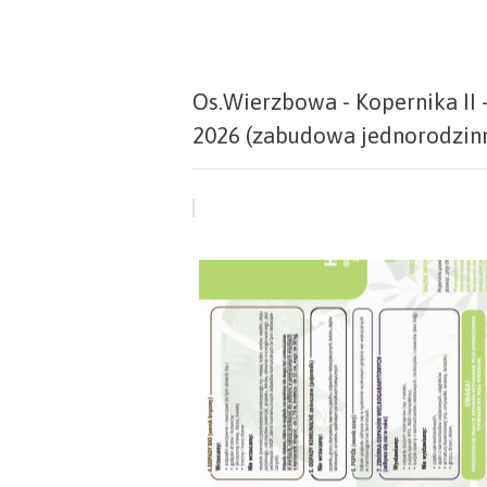
Os.Wierzbowa - Kopernika II
2026 (zabudowa jednorodzin